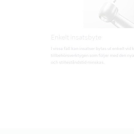
Enkelt insatsbyte
I vissa fall kan insatser bytas ut enkelt vid 
tillbehörsverktygen som följer med den ny
och stilleståndstid minskas.