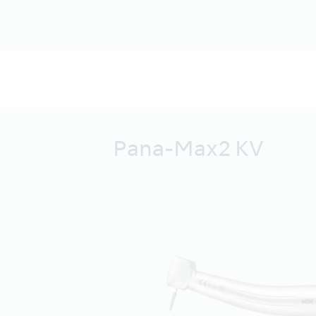
Pana-Max2 KV