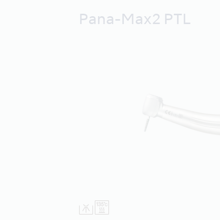
Pana-Max2 PTL