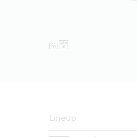
Lineup