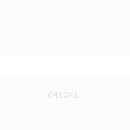
X450KL