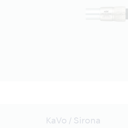
KaVo / Sirona