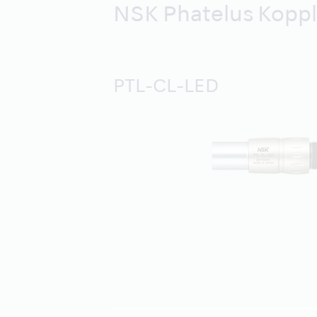
NSK Phatelus Koppl
PTL-CL-LED