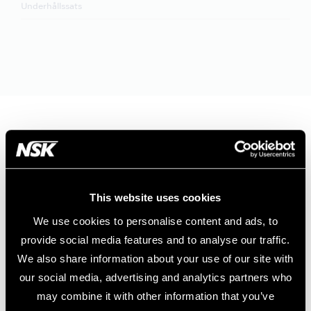
Underhållssats
Lineup
This website uses cookies
We use cookies to personalise content and ads, to
SIRONA® Couplings
provide social media features and to analyse our traffic.
We also share information about your use of our site with
W&H® ROTO QUICK(RQ Type)
our social media, advertising and analytics partners who
may combine it with other information that you’ve