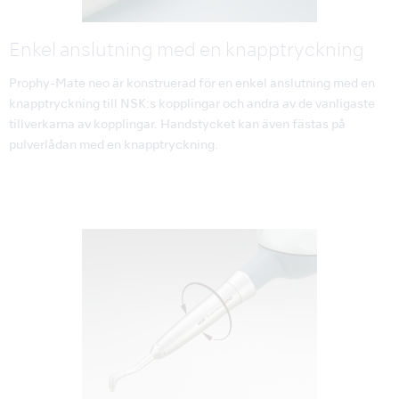
Enkel anslutning med en knapptryckning
Prophy-Mate neo är konstruerad för en enkel anslutning med en
knapptryckning till NSK:s kopplingar och andra av de vanligaste
tillverkarna av kopplingar. Handstycket kan även fästas på
pulverlådan med en knapptryckning.