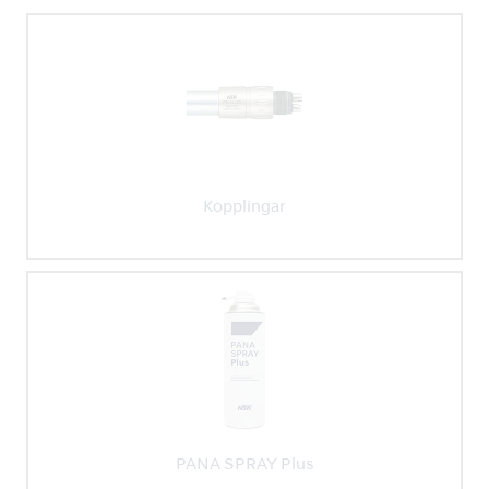
Kopplingar
PANA SPRAY Plus