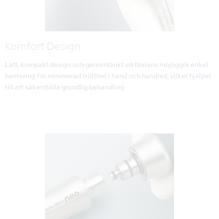
Komfort Design
Lätt, kompakt design och genomtänkt viktbalans möjliggör enkel
hantering för minimerad trötthet i hand och handled, vilket hjälper
till att säkerställa grundlig behandling.