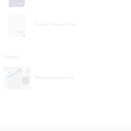
Powder Therapy Guide
Övriga
Reprocessingsmanual