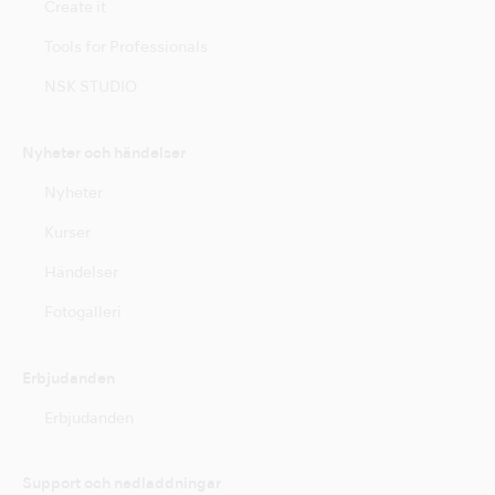
Create it
Tools for Professionals
NSK STUDIO
Nyheter och händelser
Nyheter
Kurser
Händelser
Fotogalleri
Erbjudanden
Erbjudanden
Support och nedladdningar