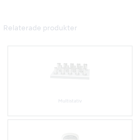
Relaterade produkter
Multistativ