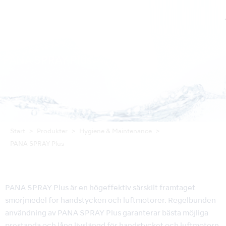
PANA SPRAY Plus
Start
Produkter
Hygiene & Maintenance
PANA SPRAY Plus
PANA SPRAY Plus är en högeffektiv särskilt framtaget
smörjmedel för handstycken och luftmotorer. Regelbunden
användning av PANA SPRAY Plus garanterar bästa möjliga