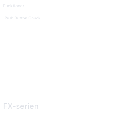
Funktioner
Push Button Chuck
FX-serien