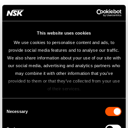
This website uses cookies
We use cookies to personalise content and ads, to
provide social media features and to analyse our traffic.
We also share information about your use of our site with
our social media, advertising and analytics partners who
may combine it with other information that you’ve
provided to them or that they’ve collected from your use
of their services.
Consent
Necessary
Selection