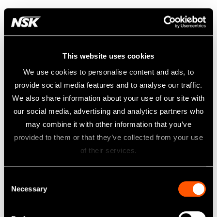
This website uses cookies
We use cookies to personalise content and ads, to
provide social media features and to analyse our traffic.
We also share information about your use of our site with
our social media, advertising and analytics partners who
may combine it with other information that you’ve
provided to them or that they’ve collected from your use
of their services.
Consent
Necessary
Selection