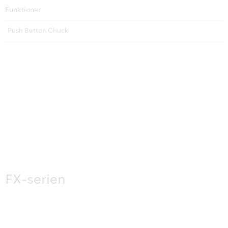
Funktioner
Push Button Chuck
FX-serien