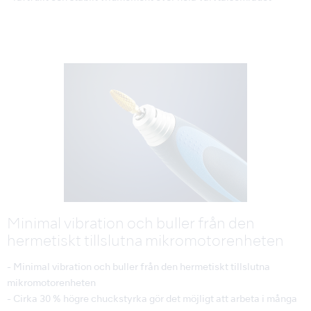
Minimal vibration och buller från den
hermetiskt tillslutna mikromotorenheten
- Minimal vibration och buller från den hermetiskt tillslutna
mikromotorenheten
- Cirka 30 % högre chuckstyrka gör det möjligt att arbeta i många