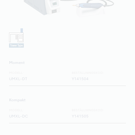
Moment
MODELL:
BESTÄLLNINGSKOD:
UMXL-DT
Y141504
Kompakt
MODELL:
BESTÄLLNINGSKOD:
UMXL-DC
Y141505