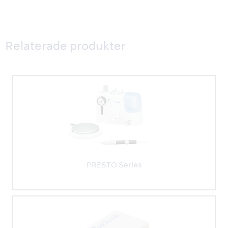
Relaterade produkter
PRESTO Series