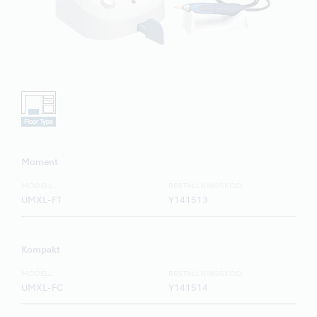
Moment
MODELL:
BESTÄLLNINGSKOD:
UMXL-FT
Y141513
Kompakt
MODELL:
BESTÄLLNINGSKOD:
UMXL-FC
Y141514