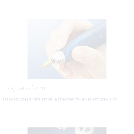
Hög passform
Handstycket är lätt att hålla i handen för en exakt precision