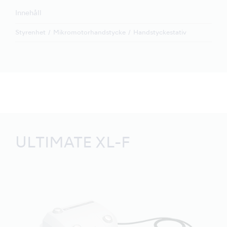
Innehåll
Styrenhet
Mikromotorhandstycke
Handstyckestativ
ULTIMATE XL-F