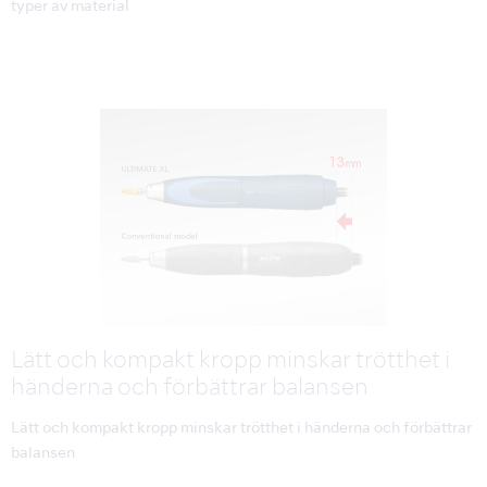
typer av material
Lätt och kompakt kropp minskar trötthet i
händerna och förbättrar balansen
Lätt och kompakt kropp minskar trötthet i händerna och förbättrar
balansen