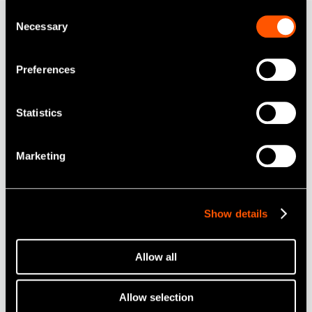
Consent
Necessary
Selection
ULTIMATE XL-K
Preferences
Statistics
Marketing
Show details
Allow all
Allow selection