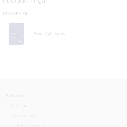
nedladdningar
Broschyrer
Dental Laboratory
Produkter
Turbiner
Vinkelstycken
Elektriska Motorer