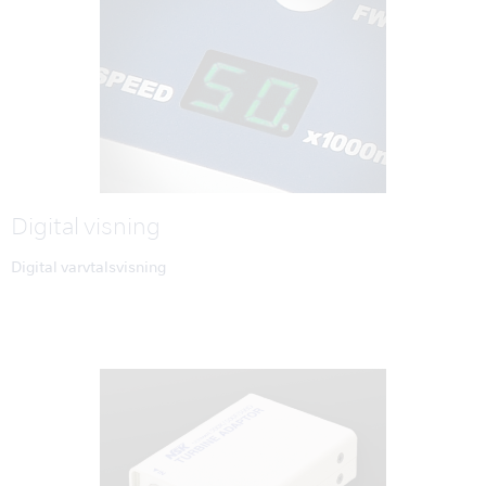
Digital visning
Digital varvtalsvisning