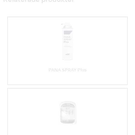
Relaterade produkter
PANA SPRAY Plus