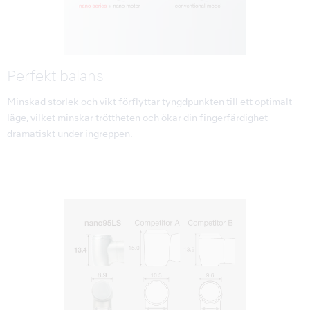
Perfekt balans
Minskad storlek och vikt förflyttar tyngdpunkten till ett optimalt
läge, vilket minskar tröttheten och ökar din fingerfärdighet
dramatiskt under ingreppen.