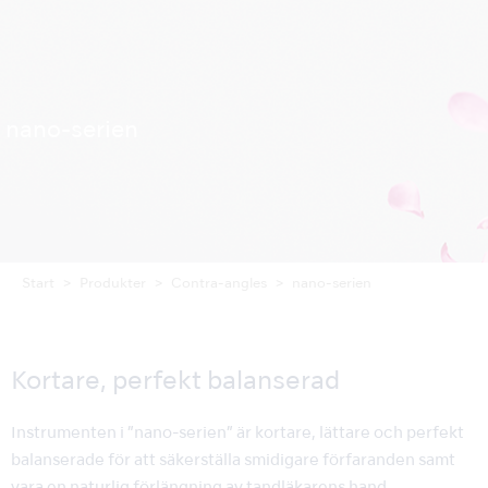
nano-serien
Start
Produkter
Contra-angles
nano-serien
Kortare, perfekt balanserad
Instrumenten i ”nano-serien” är kortare, lättare och perfekt
balanserade för att säkerställa smidigare förfaranden samt