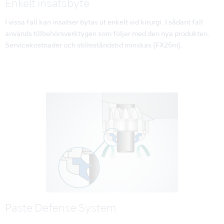
Enkelt insatsbyte
I vissa fall kan insatser bytas ut enkelt vid kirurgi. I sådant fall
används tillbehörsverktygen som följer med den nya produkten.
Servicekostnader och stilleståndstid minskas (FX25m).
Paste Defense System