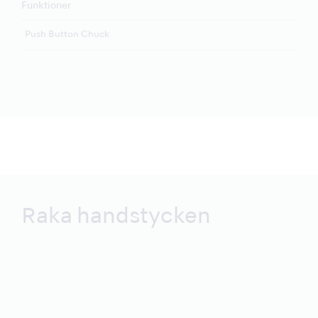
Funktioner
Push Button Chuck
Raka handstycken