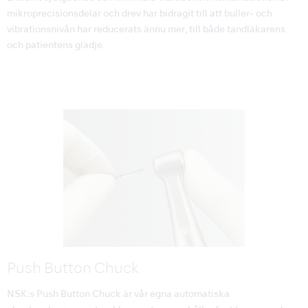
mikroprecisionsdelar och drev har bidragit till att buller- och
vibrationsnivån har reducerats ännu mer, till både tandläkarens
och patientens glädje.
Push Button Chuck
NSK:s Push Button Chuck är vår egna automatiska