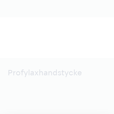
Profylaxhandstycke