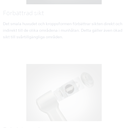
Förbättrad sikt
Det smala huvudet och kroppsformen förbättrar sikten direkt och
indirekt till de olika områdena i munhålan. Detta gäller även ökad
sikt till svårtillgängliga områden.