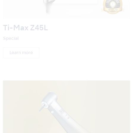
Ti-Max Z45L
Special
Learn more