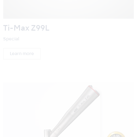
Ti-Max Z99L
Special
Learn more