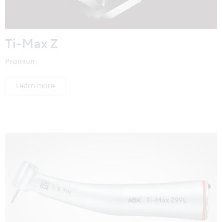
Ti-Max Z
Premium
Learn more