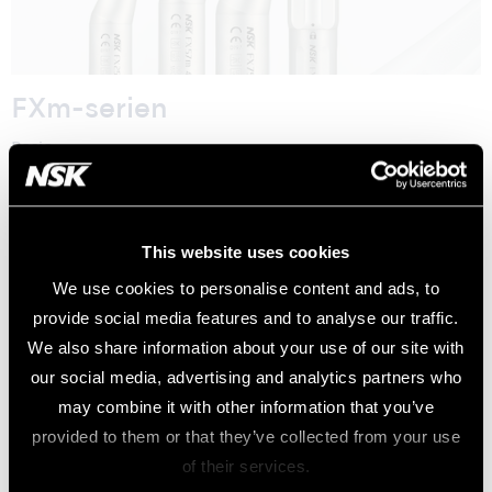
FXm-serien
Basic
Learn more
This website uses cookies
We use cookies to personalise content and ads, to
provide social media features and to analyse our traffic.
We also share information about your use of our site with
our social media, advertising and analytics partners who
may combine it with other information that you’ve
provided to them or that they’ve collected from your use
of their services.