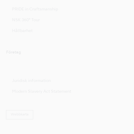
PRIDE in Craftsmanship
NSK 360° Tour
Hållbarhet
Företag
Juridisk information
Modern Slavery Act Statement
Webbkarta