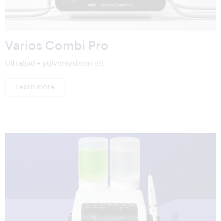
Varios Combi Pro
Ultraljud + pulversystem i ett
Learn more