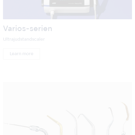
Varios-serien
Ultrajudstandscaler
Learn more