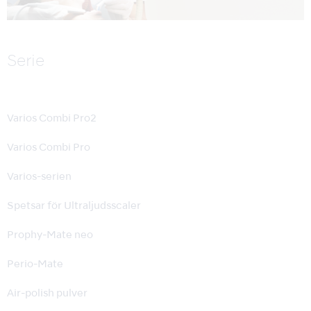
Serie
Varios Combi Pro2
Varios Combi Pro
Varios-serien
Spetsar för Ultraljudsscaler
Prophy-Mate neo
Perio-Mate
Air-polish pulver