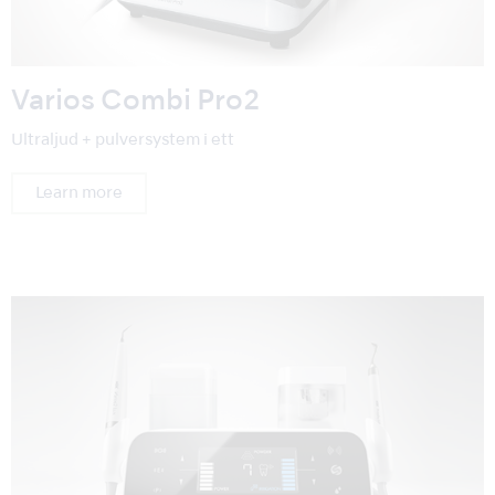
Varios Combi Pro2
Ultraljud + pulversystem i ett
Learn more