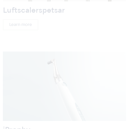
Luftscalerspetsar
Learn more