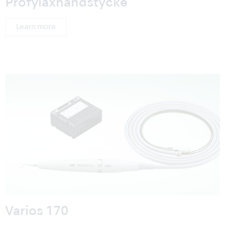
Profylaxhandstycke
Learn more
Varios 170