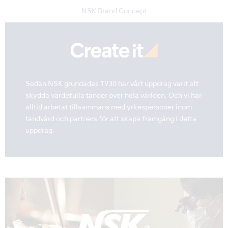
NSK Brand Concept
Sedan NSK grundades 1930 har vårt uppdrag varit att
skydda värdefulla tänder över hela världen. Och vi har
alltid arbetat tillsammans med yrkespersoner inom
tandvård och partners för att skapa framgång i detta
uppdrag.