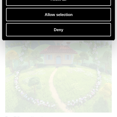
Allow selection
Deny