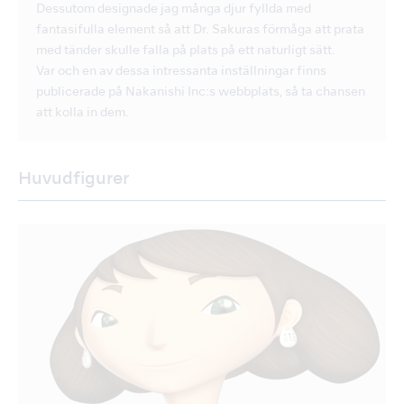
Dessutom designade jag många djur fyllda med
fantasifulla element så att Dr. Sakuras förmåga att prata
med tänder skulle falla på plats på ett naturligt sätt.
Var och en av dessa intressanta inställningar finns
publicerade på Nakanishi Inc:s webbplats, så ta chansen
att kolla in dem.
Huvudfigurer