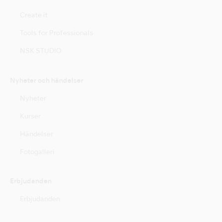
Create it
Tools for Professionals
NSK STUDIO
Nyheter och händelser
Nyheter
Kurser
Händelser
Fotogalleri
Erbjudanden
Erbjudanden