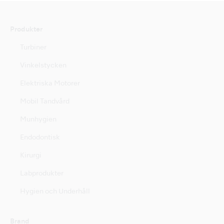
Produkter
Turbiner
Vinkelstycken
Elektriska Motorer
Mobil Tandvård
Munhygien
Endodontisk
Kirurgi
Labprodukter
Hygien och Underhåll
Brand