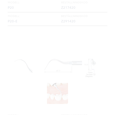
MODELL:
BESTÄLLNINGSKOD:
P20
Z217420
MODELL:
BESTÄLLNINGSKOD:
P20-E
Z291420