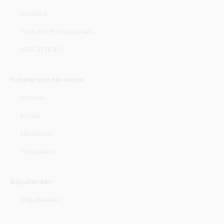
Create it
Tools for Professionals
NSK STUDIO
Nyheter och händelser
Nyheter
Kurser
Händelser
Fotogalleri
Erbjudanden
Erbjudanden