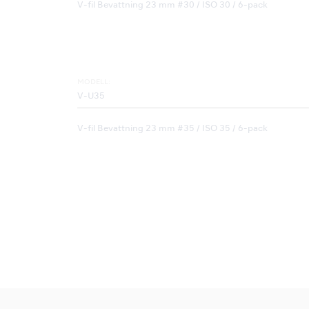
V-fil Bevattning 23 mm #30 / ISO 30 / 6-pack
MODELL:
V-U35
V-fil Bevattning 23 mm #35 / ISO 35 / 6-pack